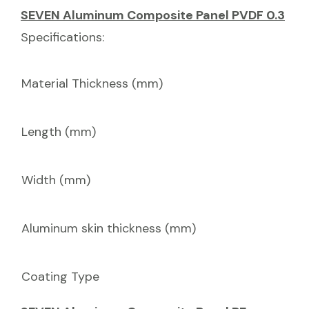
Width (mm)
Aluminum skin thickness (mm)
Coating Type
SEVEN Aluminum Composite Panel PE
Specifications:
Material Thickness (mm)
Length (mm)