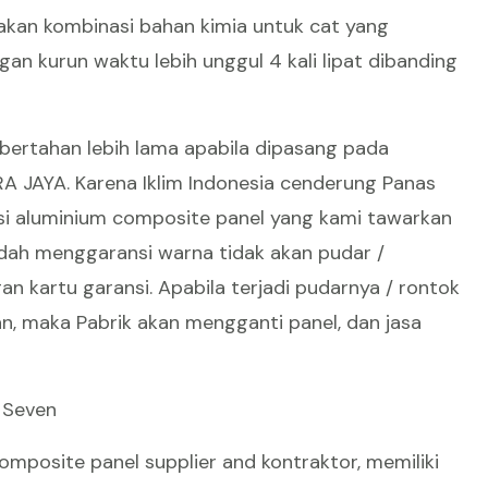
kan kombinasi bahan kimia untuk cat yang
n kurun waktu lebih unggul 4 kali lipat dibanding
bertahan lebih lama apabila dipasang pada
A JAYA. Karena Iklim Indonesia cenderung Panas
si aluminium composite panel yang kami tawarkan
sudah menggaransi warna tidak akan pudar /
n kartu garansi. Apabila terjadi pudarnya / rontok
, maka Pabrik akan mengganti panel, dan jasa
 Seven
mposite panel supplier and kontraktor, memiliki