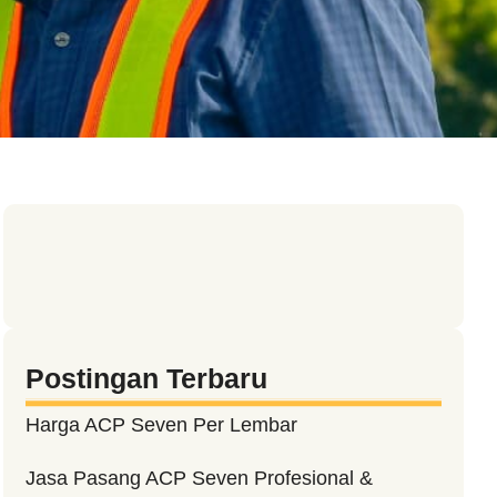
Postingan Terbaru
Harga ACP Seven Per Lembar
Jasa Pasang ACP Seven Profesional &