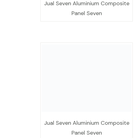
Jual Seven Aluminium Composite
Panel Seven
: 4 mm