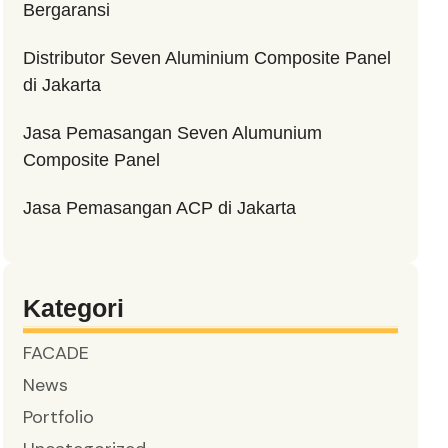
Bergaransi
Distributor Seven Aluminium Composite Panel
di Jakarta
Jasa Pemasangan Seven Alumunium
Composite Panel
Jasa Pemasangan ACP di Jakarta
Kategori
FACADE
News
Portfolio