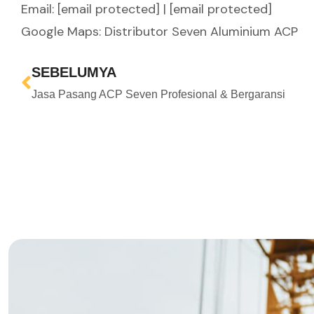
Email:
[email protected]
|
[email protected]
Google Maps:
Distributor Seven Aluminium ACP
SEBELUMYA
Jasa Pasang ACP Seven Profesional & Bergaransi