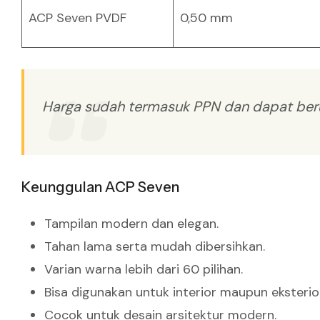
ACP Seven PVDF
0,50 mm
Harga sudah termasuk PPN dan dapat beru
Keunggulan ACP Seven
Tampilan modern dan elegan.
Tahan lama serta mudah dibersihkan.
Varian warna lebih dari 60 pilihan.
Bisa digunakan untuk interior maupun eksterior
Cocok untuk desain arsitektur modern.