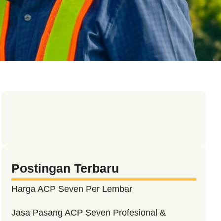
Postingan Terbaru
Harga ACP Seven Per Lembar
Jasa Pasang ACP Seven Profesional &