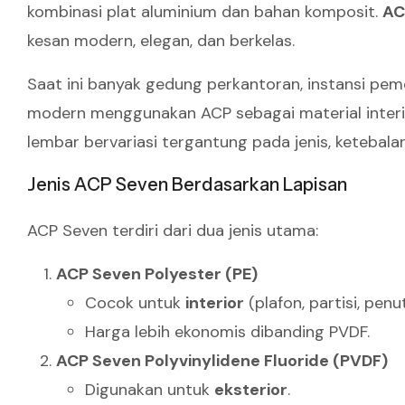
kombinasi plat aluminium dan bahan komposit.
AC
kesan modern, elegan, dan berkelas.
Saat ini banyak gedung perkantoran, instansi pem
modern menggunakan ACP sebagai material interi
lembar bervariasi tergantung pada jenis, ketebalan
Jenis ACP Seven Berdasarkan Lapisan
ACP Seven terdiri dari dua jenis utama:
ACP Seven Polyester (PE)
Cocok untuk
interior
(plafon, partisi, penu
Harga lebih ekonomis dibanding PVDF.
ACP Seven Polyvinylidene Fluoride (PVDF)
Digunakan untuk
eksterior
.