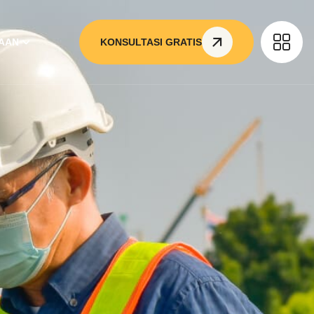
AAN
KONSULTASI GRATIS