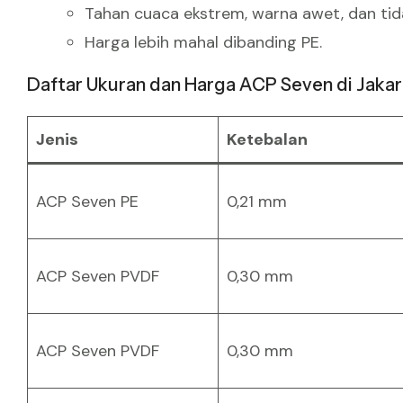
Tahan cuaca ekstrem, warna awet, dan ti
Harga lebih mahal dibanding PE.
Daftar Ukuran dan Harga ACP Seven di Jakar
Jenis
Ketebalan
ACP Seven PE
0,21 mm
ACP Seven PVDF
0,30 mm
ACP Seven PVDF
0,30 mm