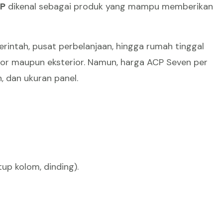
P
dikenal sebagai produk yang mampu memberikan
erintah, pusat perbelanjaan, hingga rumah tinggal
or maupun eksterior. Namun, harga ACP Seven per
, dan ukuran panel.
tup kolom, dinding).