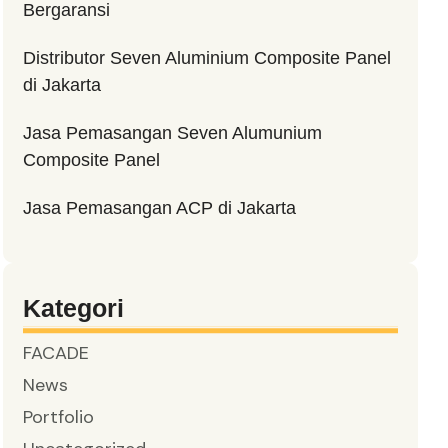
Bergaransi
Distributor Seven Aluminium Composite Panel
di Jakarta
Jasa Pemasangan Seven Alumunium
Composite Panel
Jasa Pemasangan ACP di Jakarta
Kategori
FACADE
News
Portfolio