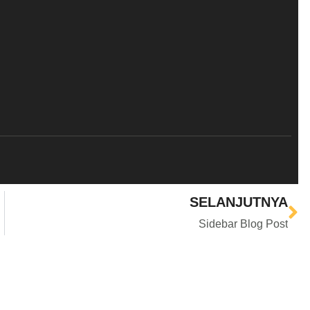
SELANJUTNYA
Sidebar Blog Post