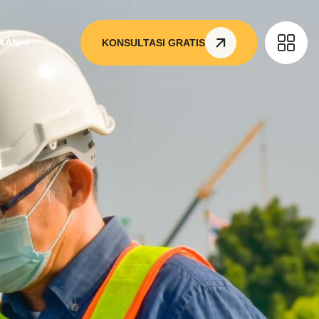
AAN
KONSULTASI GRATIS