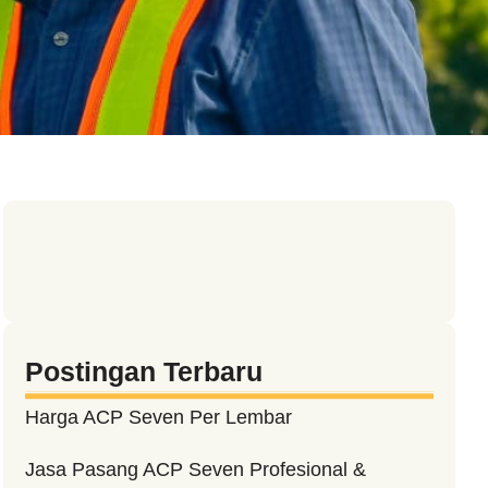
Postingan Terbaru
Harga ACP Seven Per Lembar
Jasa Pasang ACP Seven Profesional &