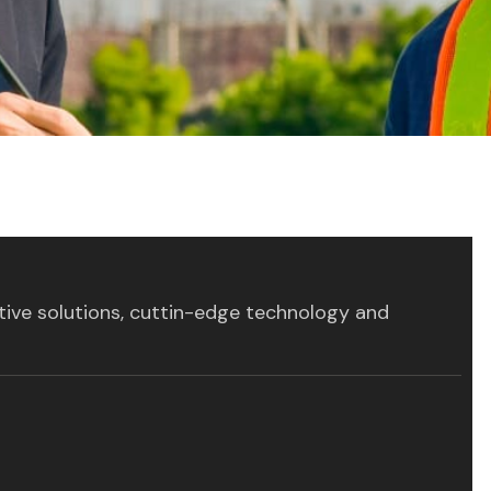
tive solutions, cuttin-edge technology and