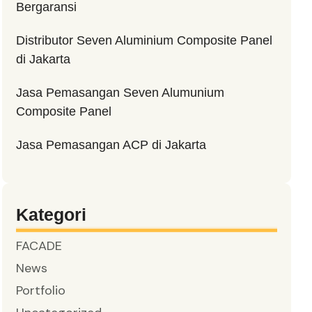
Bergaransi
Distributor Seven Aluminium Composite Panel
di Jakarta
Jasa Pemasangan Seven Alumunium
Composite Panel
Jasa Pemasangan ACP di Jakarta
Kategori
FACADE
News
Portfolio