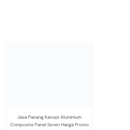
Jasa Pasang Kanopi Aluminium
Composite Panel Seven Harga Promo