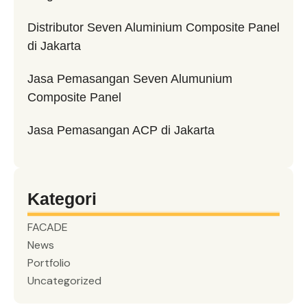
Distributor Seven Aluminium Composite Panel
di Jakarta
Jasa Pemasangan Seven Alumunium
Composite Panel
Jasa Pemasangan ACP di Jakarta
Kategori
FACADE
News
Portfolio
Uncategorized