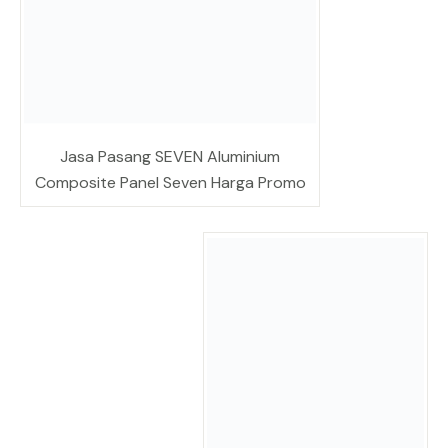
Jasa Pasang SEVEN Aluminium
Composite Panel Seven Harga Promo