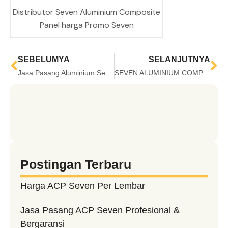
Distributor Seven Aluminium Composite
Panel harga Promo Seven
SEBELUMYA
SELANJUTNYA
Jasa Pasang Aluminium Seven Composite Panel harga Distributor
SEVEN ALUMINIUM COMPOSITE PANEL DISTRIBUTOR Oleh PT. SEVEN ERA JAYA
Postingan Terbaru
Harga ACP Seven Per Lembar
Jasa Pasang ACP Seven Profesional &
Bergaransi