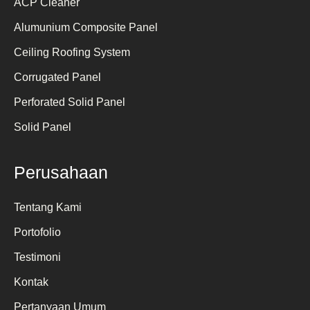
ACP Cleaner
Alumunium Composite Panel
Ceiling Roofing System
Corrugated Panel
Perforated Solid Panel
Solid Panel
Perusahaan
Tentang Kami
Portofolio
Testimoni
Kontak
Pertanyaan Umum