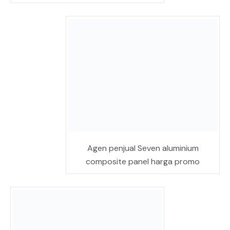
Agen penjual Seven aluminium
composite panel harga promo