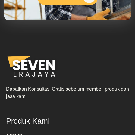
Dapatkan Konsultasi Gratis sebelum membeli produk dan
jasa kami.
Produk Kami