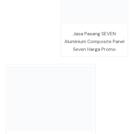
Jasa Pasang SEVEN
Aluminium Composite Panel
Seven Harga Promo