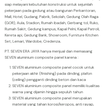
siap melayani kebutuhan konstruksi untuk sejumlah
pekerjaan pada gedung atau bangunan Perkantoran,
Mall, Hotel, Gudang, Pabrik, Sekolah, Gedung Olah Raga
(GOR), Aula, Stadion, Rumah ibadah, Gerbang tol, Ruko,
Rumah Sakit, Gedung kampus, Kapal Pelni, Kapal Patroli,
Kereta api, Gedung Bank, Showroom, Furniture Kitchen
Set, Lemari, Wardobe, Credenza
.
PT. SEVEN ERA JAYA hanya menjual dan memasang
SEVEN aluminium composite panel karena :
SEVEN aluminium composite panel cocok untuk
pekerjaan akhir (finishing) pada dinding, plafon
(ceiling) pengganti dinding beton dan kaca
SEVEN aluminium composite panel memiliki kualitas
warna yang dijamin hingga sepuluh tahun
SEVEN aluminium composite panel merupakan
material yang tahan korosi/keropos, anti rayap,