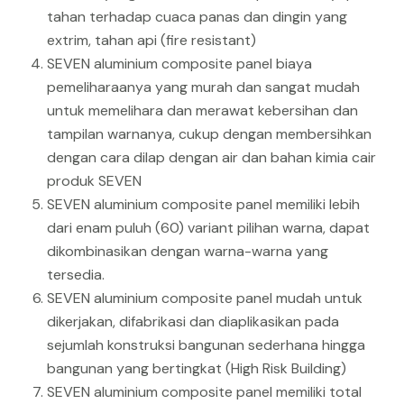
tahan terhadap cuaca panas dan dingin yang
extrim, tahan api (fire resistant)
SEVEN aluminium composite panel biaya
pemeliharaanya yang murah dan sangat mudah
untuk memelihara dan merawat kebersihan dan
tampilan warnanya, cukup dengan membersihkan
dengan cara dilap dengan air dan bahan kimia cair
produk SEVEN
SEVEN aluminium composite panel memiliki lebih
dari enam puluh (60) variant pilihan warna, dapat
dikombinasikan dengan warna-warna yang
tersedia.
SEVEN aluminium composite panel mudah untuk
dikerjakan, difabrikasi dan diaplikasikan pada
sejumlah konstruksi bangunan sederhana hingga
bangunan yang bertingkat (High Risk Building)
SEVEN aluminium composite panel memiliki total