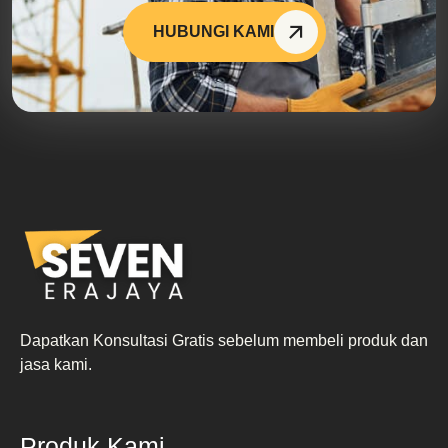
HUBUNGI KAMI
Dapatkan Konsultasi Gratis sebelum membeli produk dan
jasa kami.
Produk Kami