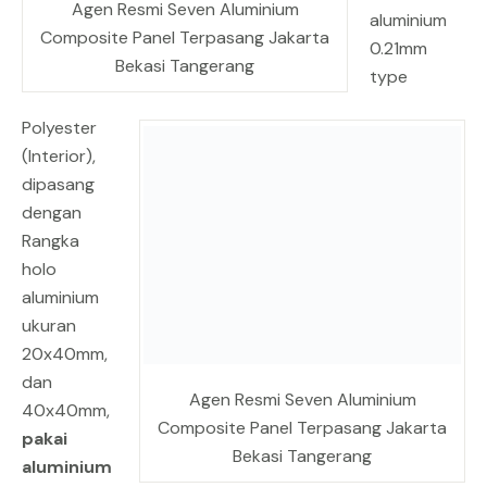
Agen Resmi Seven Aluminium
aluminium
Composite Panel Terpasang Jakarta
0.21mm
Bekasi Tangerang
type
Polyester
(Interior),
dipasang
dengan
Rangka
holo
aluminium
ukuran
20x40mm,
dan
Agen Resmi Seven Aluminium
40x40mm,
Composite Panel Terpasang Jakarta
pakai
Bekasi Tangerang
aluminium