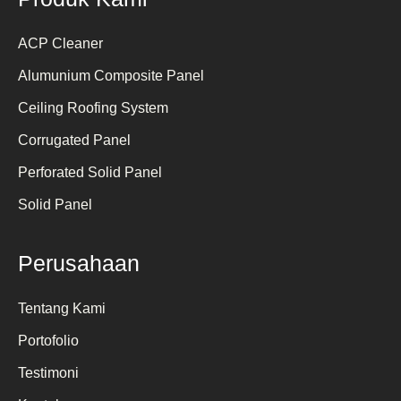
ACP Cleaner
Alumunium Composite Panel
Ceiling Roofing System
Corrugated Panel
Perforated Solid Panel
Solid Panel
Perusahaan
Tentang Kami
Portofolio
Testimoni