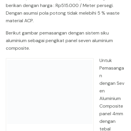
berikan dengan harga : Rp515.000 / Meter persegi.
Dengan asumsi pola potong tidak melebihi 5 % waste
material ACP.
Berikut gambar pemasangan dengan sistem siku
aluminium sebagai pengikat panel seven aluminium
composite.
Untuk
Pemasanga
n
dengan Sev
en
Aluminium
Composite
panel 4mm
dengan
tebal