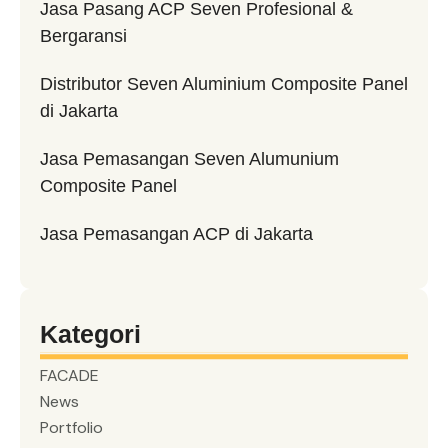
Jasa Pasang ACP Seven Profesional &
Bergaransi
Distributor Seven Aluminium Composite Panel
di Jakarta
Jasa Pemasangan Seven Alumunium
Composite Panel
Jasa Pemasangan ACP di Jakarta
Kategori
FACADE
News
Portfolio