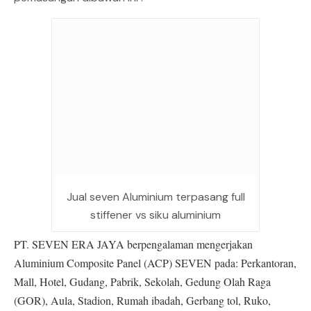
Jual seven Aluminium terpasang full
stiffener vs siku aluminium
PT. SEVEN ERA JAYA berpengalaman mengerjakan
Aluminium Composite Panel (ACP) SEVEN pada: Perkantoran,
Mall, Hotel, Gudang, Pabrik, Sekolah, Gedung Olah Raga
(GOR), Aula, Stadion, Rumah ibadah, Gerbang tol, Ruko,